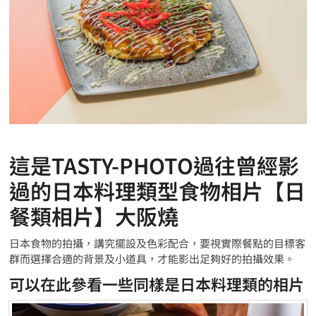
這是TASTY-PHOTO過往曾經影
過的日本料理類型食物相片【日
餐類相片】大阪燒
日本食物的拍攝，講究擺設及色彩配合，要視實際餐點的目標客
群而選擇合適的背景及小道具，才能影出足夠好的拍攝效果。
可以在此參看一些同樣是日本料理類的相片