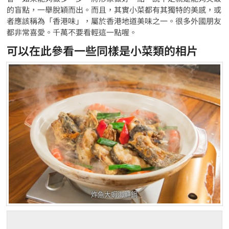
的盲點，一舉脫穎而出。而且，其實小菜都有其獨特的美感，或
者應該稱為「香港味」，屬於香港地道美味之一。很多外國朋友
都非常喜愛。千萬不要看輕這一點喔。
可以在此參看一些同樣是小菜類的相片
炸魚大蝦海鮮鍋