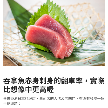
吞拿魚赤身刺身的翻車率，實際
比想像中更高喔
各位香港日本料理店、壽司店的大佬及老闆們，有沒有發現一個
世紀謎題：