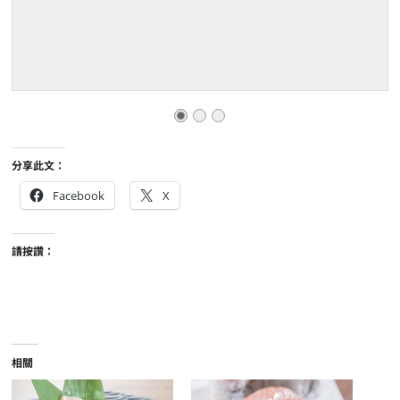
分享此文：
Facebook
X
請按讚：
相關